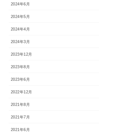
2024年6月
2024年5月
2024年4月
2024年3月
2023年12月
2023年8月
2023年6月
2022年12月
2021年8月
2021年7月
2021年6月