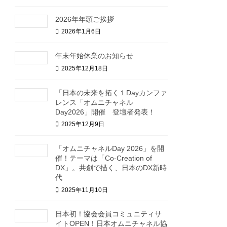
2026年年頭ご挨拶
2026年1月6日
年末年始休業のお知らせ
2025年12月18日
「日本の未来を拓く１Dayカンファ
レンス「オムニチャネル
Day2026」開催 登壇者発表！
2025年12月9日
「オムニチャネルDay 2026」を開
催！テーマは「Co-Creation of
DX」。共創で描く、日本のDX新時
代
2025年11月10日
日本初！協会会員コミュニティサ
イトOPEN！日本オムニチャネル協