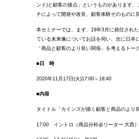
ンド)と顧客の接点」というものがあります。
チによって開発や改良、顧客体験そのものに
本セミナーでは、まず、19年3月に就任され
ている未来像についてお話を伺い、次に日本に
「商品と顧客のより良い関係」を考えるトー
■日 時
2020年11月17日(火)17:00～18:40
■内容
タイトル「カインズが描く顧客と商品のより
17:00 イントロ（商品分科会リーダー 大西