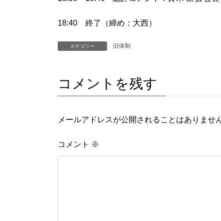
18:40 終了（締め：大西）
旧体制
カテゴリー
コメントを残す
メールアドレスが公開されることはありませ
コメント
※