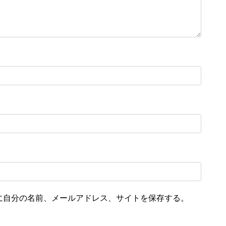
に自分の名前、メールアドレス、サイトを保存する。