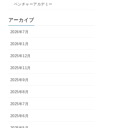
ベンチャーアカデミー
アーカイブ
2026年7月
2026年1月
2025年12月
2025年11月
2025年9月
2025年8月
2025年7月
2025年6月
2025年5月