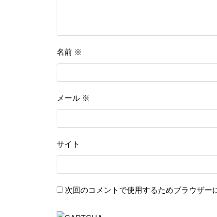
名前
※
メール
※
サイト
次回のコメントで使用するためブラウザー