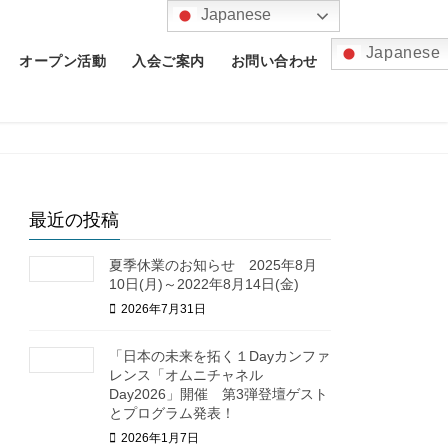
Japanese
Japanese
オープン活動
入会ご案内
お問い合わせ
最近の投稿
夏季休業のお知らせ 2025年8月
10日(月)～2022年8月14日(金)
2026年7月31日
「日本の未来を拓く１Dayカンファ
レンス「オムニチャネル
Day2026」開催 第3弾登壇ゲスト
とプログラム発表！
2026年1月7日