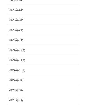
2025年4月
2025年3月
2025年2月
2025年1月
2024年12月
2024年11月
2024年10月
2024年9月
2024年8月
2024年7月