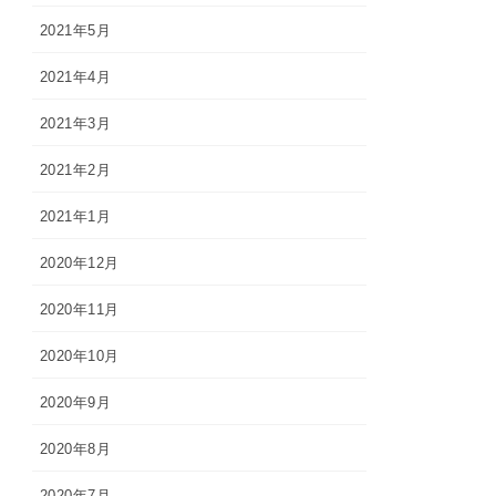
2021年5月
2021年4月
2021年3月
2021年2月
2021年1月
2020年12月
2020年11月
2020年10月
2020年9月
2020年8月
2020年7月