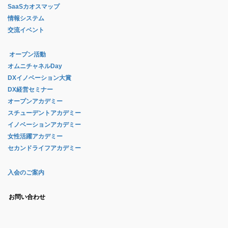
SaaSカオスマップ
情報システム
交流イベント
オープン活動
オムニチャネルDay
DXイノベーション大賞
DX経営セミナー
オープンアカデミー
スチューデントアカデミー
イノベーションアカデミー
女性活躍アカデミー
セカンドライフアカデミー
入会のご案内
お問い合わせ