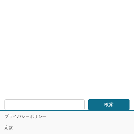
検索
プライバシーポリシー
定款