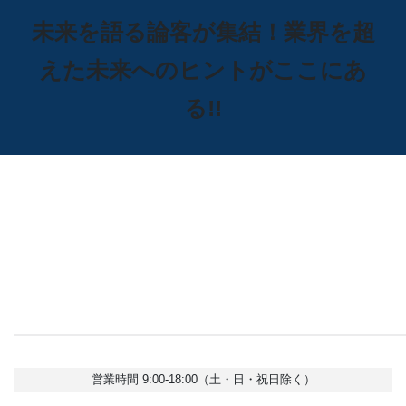
未来を語る論客が集結！業界を超
えた未来へのヒントがここにあ
る!!
営業時間 9:00-18:00（土・日・祝日除く）