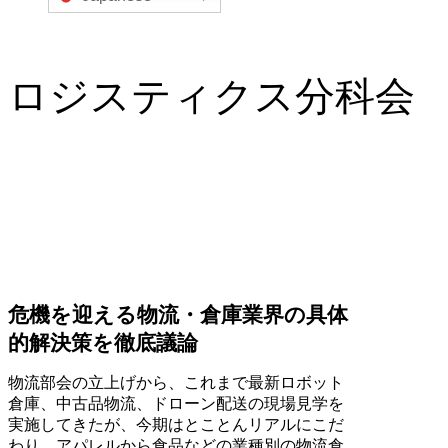
ロジスティクス分科会
危機を迎える物流・倉庫業界の具体
的解決策を徹底議論
物流部会の立上げから、これまで最新ロボット
倉庫、中古品物流、ドローン配送の現場見学を
実施してきたが、今期はとことんリアルにこだ
わり、アパレルから食品などの業種別の物流倉