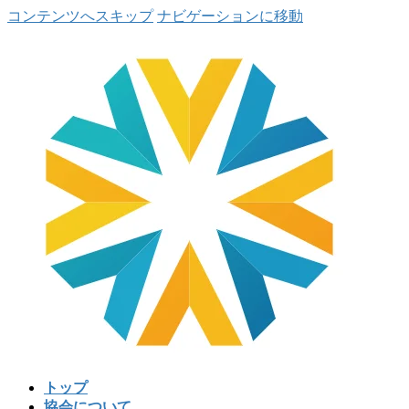
コンテンツへスキップ
ナビゲーションに移動
トップ
協会について