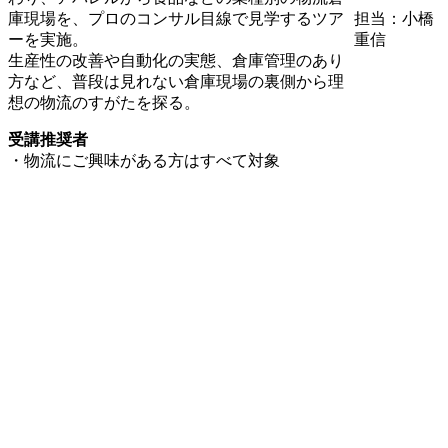
担当：小橋
庫現場を、プロのコンサル目線で見学するツア
重信
ーを実施。
生産性の改善や自動化の実態、倉庫管理のあり
方など、普段は見れない倉庫現場の裏側から理
想の物流のすがたを探る。
受講推奨者
・物流にご興味がある方はすべて対象