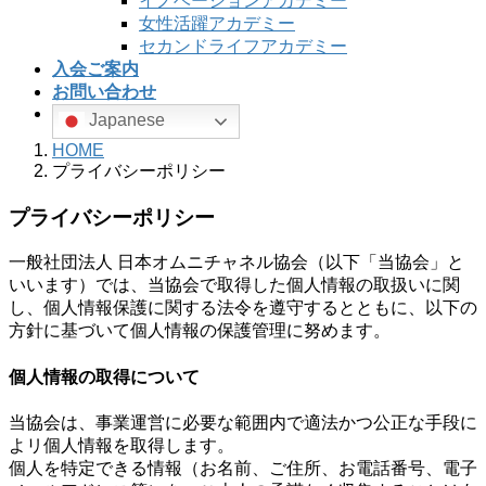
イノベーションアカデミー
女性活躍アカデミー
セカンドライフアカデミー
入会ご案内
お問い合わせ
Japanese
HOME
プライバシーポリシー
プライバシーポリシー
一般社団法人 日本オムニチャネル協会（以下「当協会」と
いいます）では、当協会で取得した個人情報の取扱いに関
し、個人情報保護に関する法令を遵守するとともに、以下の
方針に基づいて個人情報の保護管理に努めます。
個人情報の取得について
当協会は、事業運営に必要な範囲内で適法かつ公正な手段に
よリ個人情報を取得します。
個人を特定できる情報（お名前、ご住所、お電話番号、電子