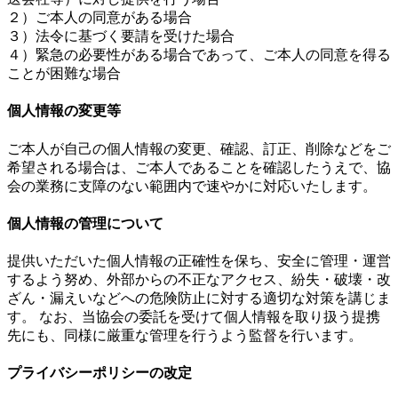
２）ご本人の同意がある場合
３）法令に基づく要請を受けた場合
４）緊急の必要性がある場合であって、ご本人の同意を得る
ことが困難な場合
個人情報の変更等
ご本人が自己の個人情報の変更、確認、訂正、削除などをご
希望される場合は、ご本人であることを確認したうえで、協
会の業務に支障のない範囲内で速やかに対応いたします。
個人情報の管理について
提供いただいた個人情報の正確性を保ち、安全に管理・運営
するよう努め、外部からの不正なアクセス、紛失・破壊・改
ざん・漏えいなどへの危険防止に対する適切な対策を講じま
す。 なお、当協会の委託を受けて個人情報を取り扱う提携
先にも、同様に厳重な管理を行うよう監督を行います。
プライバシーポリシーの改定