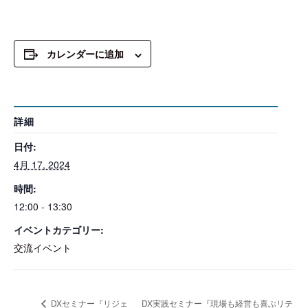
カレンダーに追加
詳細
日付:
4月 17, 2024
時間:
12:00 - 13:30
イベントカテゴリー:
交流イベント
DX実践セミナー『現場も経営も喜ぶリテ
DXセミナー『リジェ