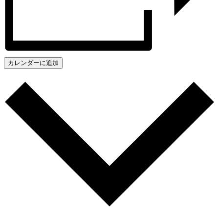
カレンダーに追加