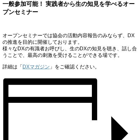
一般参加可能！
実践者から生の知見を学べるオー
プンセミナー
オープンセミナーでは協会の活動内容報告のみならず、DX
の推進を目的に開催しております。
様々なDXの有識者お呼びし
、
生のDXの知見を聴き、話し合
うことで、最高の刺激を受けることができる場です。
詳細は「
DXマガジン
」をご確認ください。