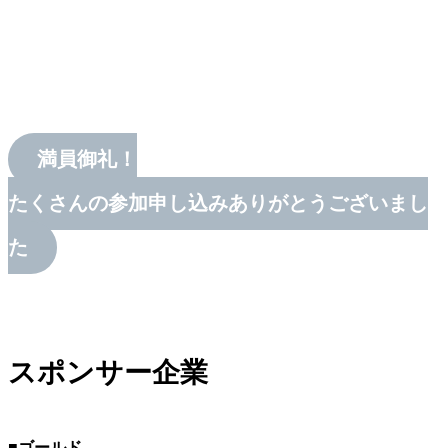
満員御礼！
たくさんの参加申し込みありがとうございまし
た
スポンサー企業
■ゴールド