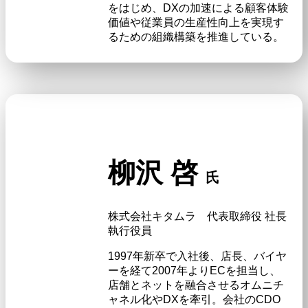
をはじめ、DXの加速による顧客体験
価値や従業員の生産性向上を実現す
るための組織構築を推進している。
柳沢 啓
氏
株式会社キタムラ 代表取締役 社長
執行役員
1997年新卒で入社後、店長、バイヤ
ーを経て2007年よりECを担当し、
店舗とネットを融合させるオムニチ
ャネル化やDXを牽引。会社のCDO