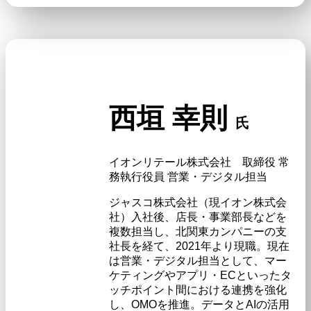
西垣 幸則
氏
イオンリテール株式会社 取締役 常
務執行役員 営業・デジタル担当
ジャスコ株式会社（現イオン株式会
社）入社後、店長・事業部長などを
複数担当し、北関東カンパニーの支
社長を経て、2021年より現職。現在
は営業・デジタル担当として、マー
ケティングやアプリ・ECといったタ
ッチポイント間における連携を強化
し、OMOを推進。データとAIの活用