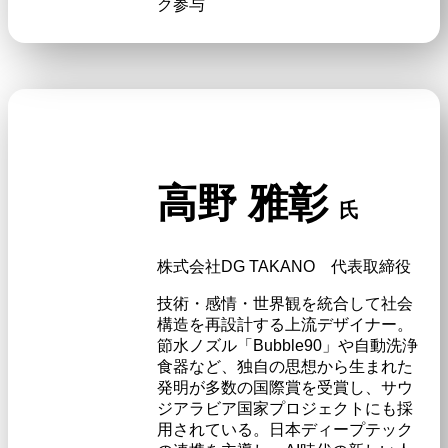
ク参与
高野 雅彰
氏
株式会社DG TAKANO 代表取締役
技術・感情・世界観を統合して社会
構造を再設計する上流デザイナー。
節水ノズル「Bubble90」や自動洗浄
食器など、独自の思想から生まれた
発明が多数の国際賞を受賞し、サウ
ジアラビア国家プロジェクトにも採
用されている。日本ディープテック