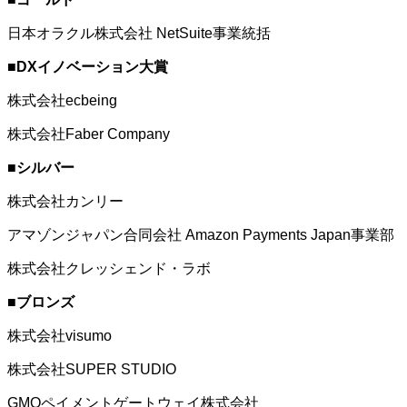
日本オラクル株式会社 NetSuite事業統括
■DXイノベーション大賞
株式会社ecbeing
株式会社Faber Company
■シルバー
株式会社カンリー
アマゾンジャパン合同会社 Amazon Payments Japan事業部
株式会社クレッシェンド・ラボ
■ブロンズ
株式会社visumo
株式会社SUPER STUDIO
GMOペイメントゲートウェイ株式会社