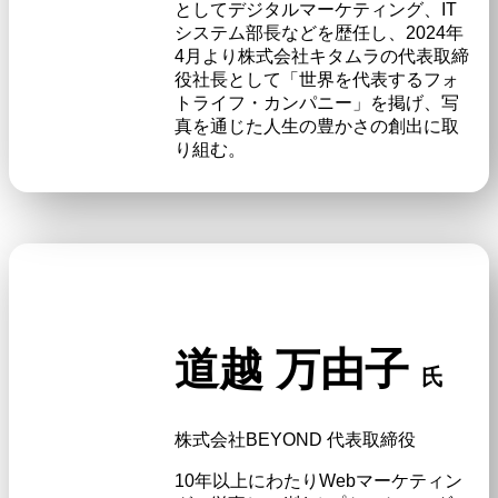
としてデジタルマーケティング、IT
システム部長などを歴任し、2024年
4月より株式会社キタムラの代表取締
役社長として「世界を代表するフォ
トライフ・カンパニー」を掲げ、写
真を通じた人生の豊かさの創出に取
り組む。
道越 万由子
氏
株式会社BEYOND 代表取締役
10年以上にわたりWebマーケティン