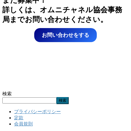
詳しくは、オムニチャネル協会事務
局までお問い合わせください。
お問い合わせをする
検索
検索
プライバシーポリシー
定款
会員規則