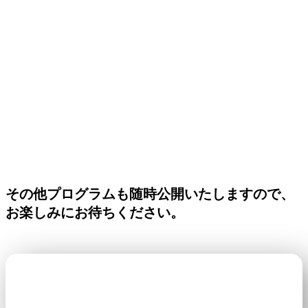
その他プログラムも随時公開いたしますので、
お楽しみにお待ちください。