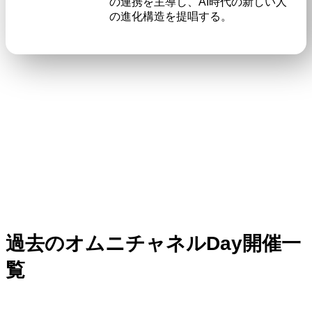
の連携を主導し、AI時代の新しい人
の進化構造を提唱する。
過去のオムニチャネルDay開催一
覧