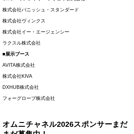
株式会社バニッシュ・スタンダード
株式会社ヴィンクス
株式会社イー・エージェンシー
ラクスル株式会社
■展示ブース
AVITA株式会社
株式会社KIVA
DXHUB株式会社
フォーグローブ株式会社
オムニチャネル2026スポンサーまだ
まだ募集中！