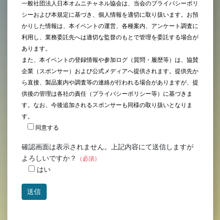
一般社団法人日本オムニチャネル協会は、当会のプライバシーポリ
シーおよび本規定に基づき、個人情報を適切に取り扱います。お預
かりした情報は、本イベントの運営、各種案内、アンケート調査に
利用し、業務委託先へは適切な監督のもとで管理を委託する場合が
あります。
また、本イベントの登録情報や参加ログ（質問・履歴等）は、協賛
企業（スポンサー）および公式メディアへ提供されます。提供先か
ら直接、製品案内や調査等の連絡が行われる場合がありますが、提
供後の管理は各社の責任（プライバシーポリシー等）に基づきま
す。なお、今後追加されるスポンサーも同様の取り扱いとなりま
す。
同意する
確認画面は表示されません。上記内容にて送信しますが
よろしいですか？
（必須）
はい