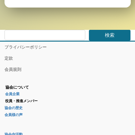
検索
プライバシーポリシー
定款
会員規則
協会について
会員企業
役員・推進メンバー
協会の歴史
会員様の声
協会内活動