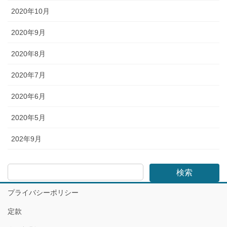
2020年10月
2020年9月
2020年8月
2020年7月
2020年6月
2020年5月
202年9月
検索
プライバシーポリシー
定款