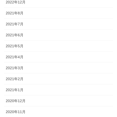
2022年12月
2021年8月
2021年7月
2021年6月
2021年5月
2021年4月
2021年3月
2021年2月
2021年1月
2020年12月
2020年11月