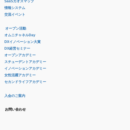
SaaSカオスマップ
情報システム
交流イベント
オープン活動
オムニチャネルDay
DXイノベーション大賞
DX経営セミナー
オープンアカデミー
スチューデントアカデミー
イノベーションアカデミー
女性活躍アカデミー
セカンドライフアカデミー
入会のご案内
お問い合わせ