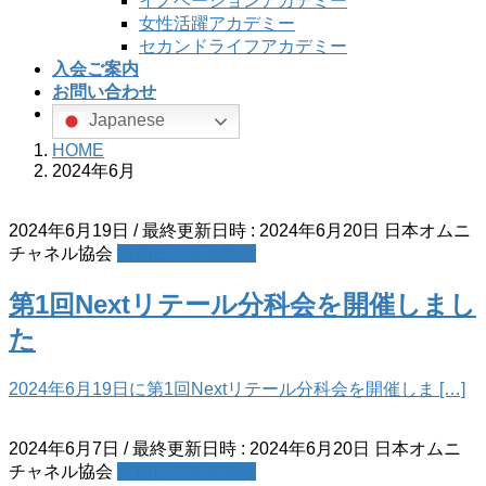
イノベーションアカデミー
女性活躍アカデミー
セカンドライフアカデミー
入会ご案内
お問い合わせ
Japanese
HOME
2024年6月
2024年6月19日
/ 最終更新日時 :
2024年6月20日
日本オムニ
チャネル協会
共創ビジネス部会
第1回Nextリテール分科会を開催しまし
た
2024年6月19日に第1回Nextリテール分科会を開催しま […]
2024年6月7日
/ 最終更新日時 :
2024年6月20日
日本オムニ
チャネル協会
共創ビジネス部会