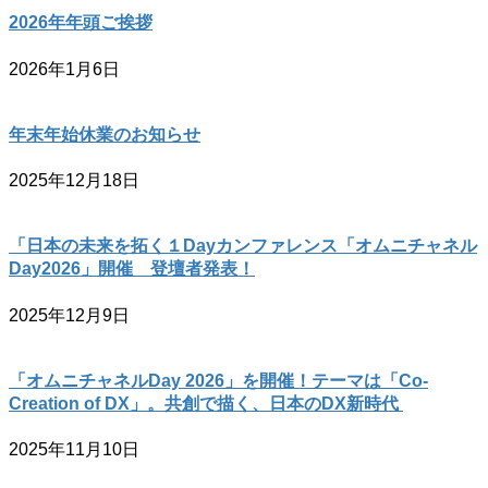
2026年年頭ご挨拶
2026年1月6日
年末年始休業のお知らせ
2025年12月18日
「日本の未来を拓く１Dayカンファレンス「オムニチャネル
Day2026」開催 登壇者発表！
2025年12月9日
「オムニチャネルDay 2026」を開催！テーマは「Co-
Creation of DX」。共創で描く、日本のDX新時代
2025年11月10日