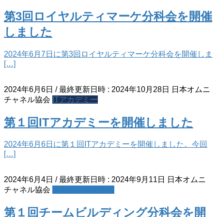
第3回ロイヤルティマーケ分科会を開催
しました
2024年6月7日に第3回ロイヤルティマーケ分科会を開催しま
[…]
2024年6月6日
/ 最終更新日時 :
2024年10月28日
日本オムニ
チャネル協会
ITアカデミー
第１回ITアカデミーを開催しました
2024年6月6日に第１回ITアカデミーを開催しました。今回
[…]
2024年6月4日
/ 最終更新日時 :
2024年9月11日
日本オムニ
チャネル協会
共創ビジネス部会
第１回チームビルディング分科会を開