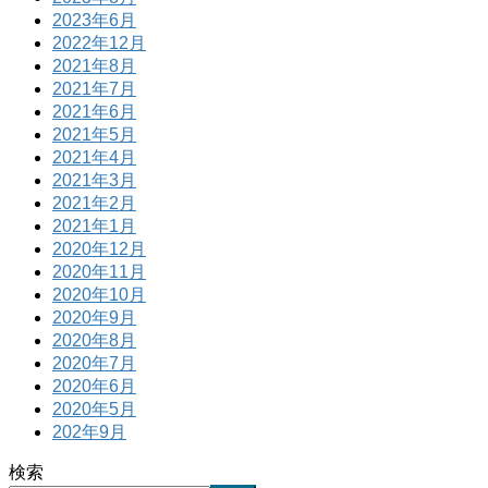
2023年6月
2022年12月
2021年8月
2021年7月
2021年6月
2021年5月
2021年4月
2021年3月
2021年2月
2021年1月
2020年12月
2020年11月
2020年10月
2020年9月
2020年8月
2020年7月
2020年6月
2020年5月
202年9月
検索