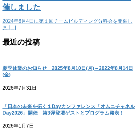
催しました
2024年6月4日に第１回チームビルディング分科会を開催し
ま […]
最近の投稿
夏季休業のお知らせ 2025年8月10日(月)～2022年8月14日
(金)
2026年7月31日
「日本の未来を拓く１Dayカンファレンス「オムニチャネル
Day2026」開催 第3弾登壇ゲストとプログラム発表！
2026年1月7日