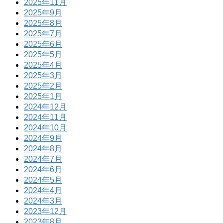
2025年11月
2025年9月
2025年8月
2025年7月
2025年6月
2025年5月
2025年4月
2025年3月
2025年2月
2025年1月
2024年12月
2024年11月
2024年10月
2024年9月
2024年8月
2024年7月
2024年6月
2024年5月
2024年4月
2024年3月
2023年12月
2023年8月