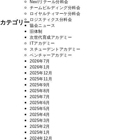
Nextリテール分科会
チームビルディング分科会
ロイヤルティマーケ分科会
ロジスティクス分科会
カテゴリー
協会ニュース
旧体制
次世代育成アカデミー
ITアカデミー
スチューデントアカデミー
ベンチャーアカデミー
2026年7月
2026年1月
2025年12月
2025年11月
2025年9月
2025年8月
2025年7月
2025年6月
2025年5月
2025年4月
2025年3月
2025年2月
2025年1月
2024年12月