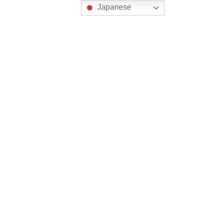
Japanese