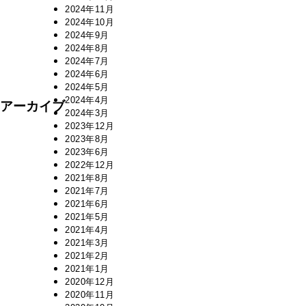
2024年11月
2024年10月
2024年9月
2024年8月
2024年7月
2024年6月
2024年5月
2024年4月
アーカイブ
2024年3月
2023年12月
2023年8月
2023年6月
2022年12月
2021年8月
2021年7月
2021年6月
2021年5月
2021年4月
2021年3月
2021年2月
2021年1月
2020年12月
2020年11月