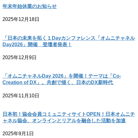
年末年始休業のお知らせ
2025年12月18日
「日本の未来を拓く１Dayカンファレンス「オムニチャネル
Day2026」開催 登壇者発表！
2025年12月9日
「オムニチャネルDay 2026」を開催！テーマは「Co-
Creation of DX」。共創で描く、日本のDX新時代
2025年11月10日
日本初！協会会員コミュニティサイトOPEN！日本オムニチ
ャネル協会、オンラインとリアルを融合した活動を加速
2025年9月1日