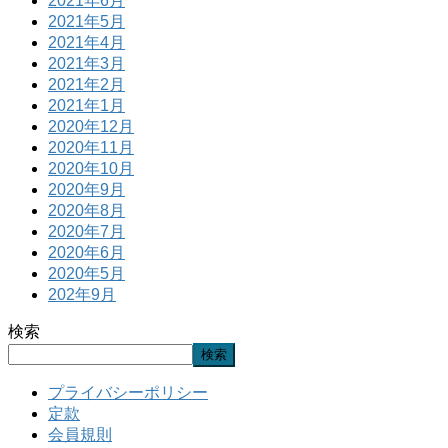
2021年6月
2021年5月
2021年4月
2021年3月
2021年2月
2021年1月
2020年12月
2020年11月
2020年10月
2020年9月
2020年8月
2020年7月
2020年6月
2020年5月
202年9月
検索
検索
プライバシーポリシー
定款
会員規則