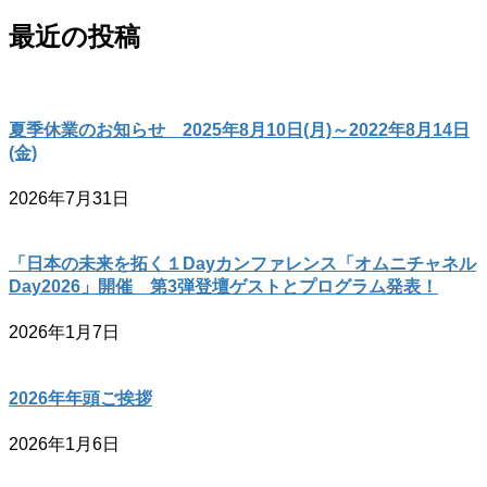
最近の投稿
夏季休業のお知らせ 2025年8月10日(月)～2022年8月14日
(金)
2026年7月31日
「日本の未来を拓く１Dayカンファレンス「オムニチャネル
Day2026」開催 第3弾登壇ゲストとプログラム発表！
2026年1月7日
2026年年頭ご挨拶
2026年1月6日