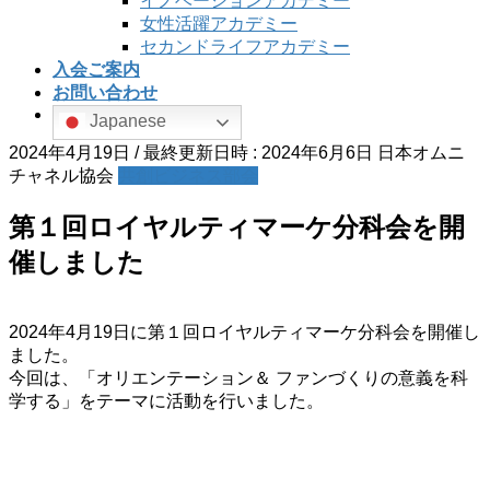
イノベーションアカデミー
女性活躍アカデミー
セカンドライフアカデミー
入会ご案内
お問い合わせ
Japanese
2024年4月19日
/ 最終更新日時 :
2024年6月6日
日本オムニ
チャネル協会
共創ビジネス部会
第１回ロイヤルティマーケ分科会を開
催しました
2024年4月19日に第１回ロイヤルティマーケ分科会を開催し
ました。
今回は、「オリエンテーション＆ ファンづくりの意義を科
学する」をテーマに活動を行いました。