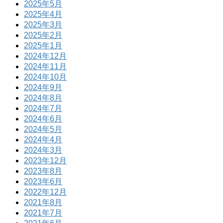
2025年5月
2025年4月
2025年3月
2025年2月
2025年1月
2024年12月
2024年11月
2024年10月
2024年9月
2024年8月
2024年7月
2024年6月
2024年5月
2024年4月
2024年3月
2023年12月
2023年8月
2023年6月
2022年12月
2021年8月
2021年7月