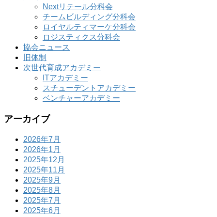
Nextリテール分科会
チームビルディング分科会
ロイヤルティマーケ分科会
ロジスティクス分科会
協会ニュース
旧体制
次世代育成アカデミー
ITアカデミー
スチューデントアカデミー
ベンチャーアカデミー
アーカイブ
2026年7月
2026年1月
2025年12月
2025年11月
2025年9月
2025年8月
2025年7月
2025年6月