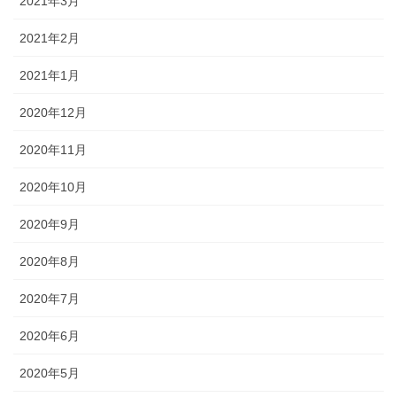
2021年3月
2021年2月
2021年1月
2020年12月
2020年11月
2020年10月
2020年9月
2020年8月
2020年7月
2020年6月
2020年5月