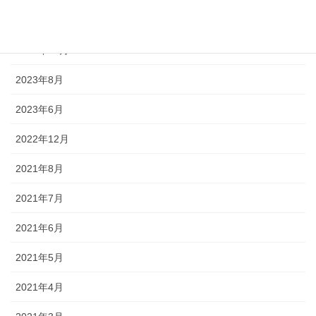
2024年3月
2023年12月
2023年8月
2023年6月
2022年12月
2021年8月
2021年7月
2021年6月
2021年5月
2021年4月