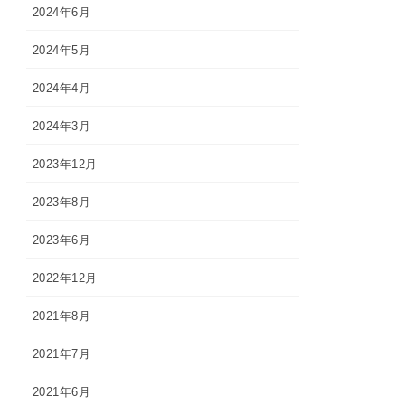
2024年6月
2024年5月
2024年4月
2024年3月
2023年12月
2023年8月
2023年6月
2022年12月
2021年8月
2021年7月
2021年6月