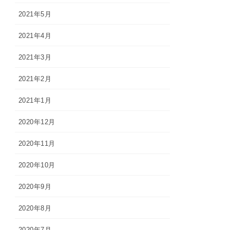
2021年5月
2021年4月
2021年3月
2021年2月
2021年1月
2020年12月
2020年11月
2020年10月
2020年9月
2020年8月
2020年7月