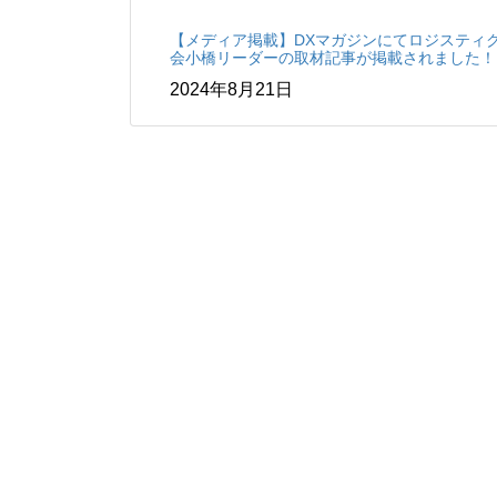
【メディア掲載】DXマガジンにてロジスティ
会小橋リーダーの取材記事が掲載されました！
2024年8月21日