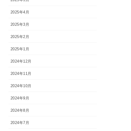
2025年4月
2025年3月
2025年2月
2025年1月
2024年12月
2024年11月
2024年10月
2024年9月
2024年8月
2024年7月