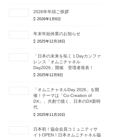
2026年年頭ご挨拶
2026年1月6日
年末年始休業のお知らせ
2025年12月18日
「日本の未来を拓く１Dayカンファ
レンス「オムニチャネル
Day2026」開催 登壇者発表！
2025年12月9日
「オムニチャネルDay 2026」を開
催！テーマは「Co-Creation of
DX」。共創で描く、日本のDX新時
代
2025年11月10日
日本初！協会会員コミュニティサ
イトOPEN！日本オムニチャネル協