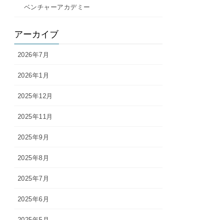
ベンチャーアカデミー
アーカイブ
2026年7月
2026年1月
2025年12月
2025年11月
2025年9月
2025年8月
2025年7月
2025年6月
2025年5月